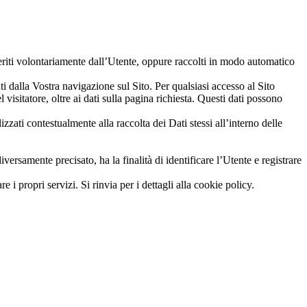
seriti volontariamente dall’Utente, oppure raccolti in modo automatico
ti dalla Vostra navigazione sul Sito. Per qualsiasi accesso al Sito
visitatore, oltre ai dati sulla pagina richiesta. Questi dati possono
izzati contestualmente alla raccolta dei Dati stessi all’interno delle
iversamente precisato, ha la finalità di identificare l’Utente e registrare
i propri servizi. Si rinvia per i dettagli alla cookie policy.