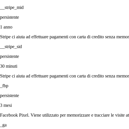
__stripe_mid
persistente
1 anno
Stripe ci aiuta ad effettuare pagamenti con carta di credito senza memoriz
__stripe_sid
persistente
30 minuti
Stripe ci aiuta ad effettuare pagamenti con carta di credito senza memoriz
_fbp
persistente
3 mesi
Facebook Pixel. Viene utilizzato per memorizzare e tracciare le visite att
_ga