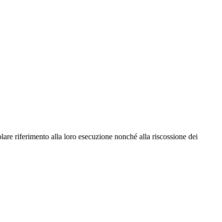
colare riferimento alla loro esecuzione nonché alla riscossione dei