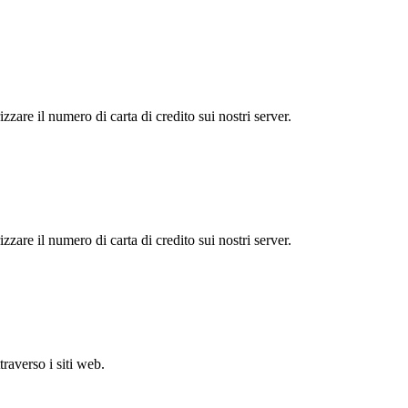
zare il numero di carta di credito sui nostri server.
zare il numero di carta di credito sui nostri server.
raverso i siti web.