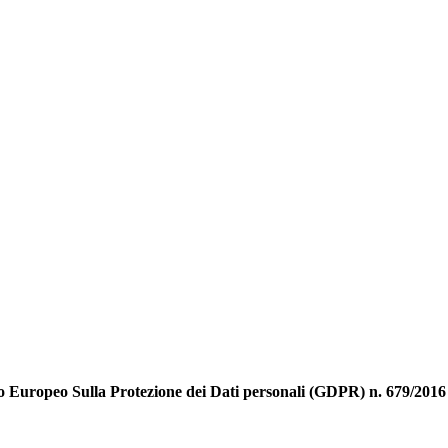
ento Europeo Sulla Protezione dei Dati personali (GDPR) n. 679/201